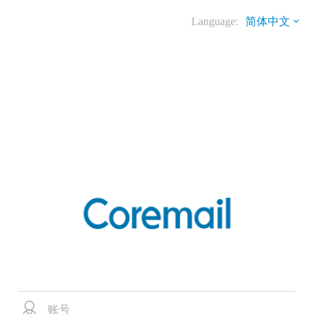
Language:
简体中文